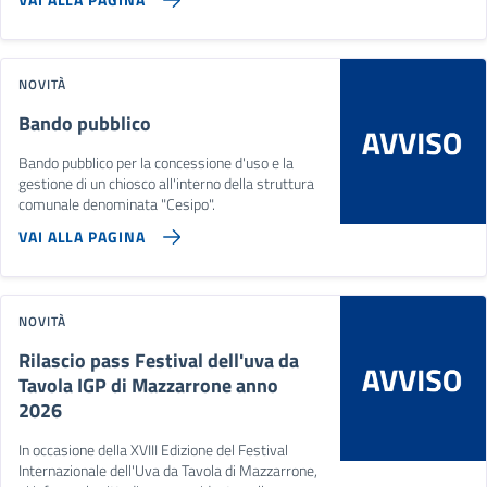
NOVITÀ
Bando pubblico
Bando pubblico per la concessione d'uso e la
gestione di un chiosco all'interno della struttura
comunale denominata "Cesipo".
VAI ALLA PAGINA
NOVITÀ
Rilascio pass Festival dell'uva da
Tavola IGP di Mazzarrone anno
2026
In occasione della XVIII Edizione del Festival
Internazionale dell'Uva da Tavola di Mazzarrone,