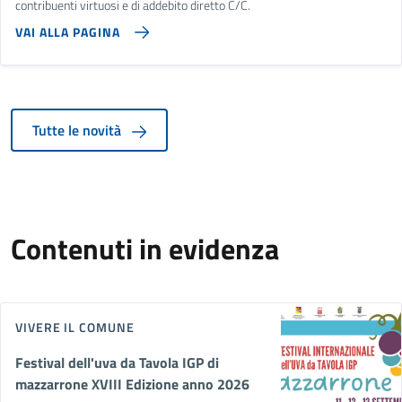
contribuenti virtuosi e di addebito diretto C/C.
VAI ALLA PAGINA
Tutte le novità
Contenuti in evidenza
VIVERE IL COMUNE
Festival dell'uva da Tavola IGP di
mazzarrone XVIII Edizione anno 2026