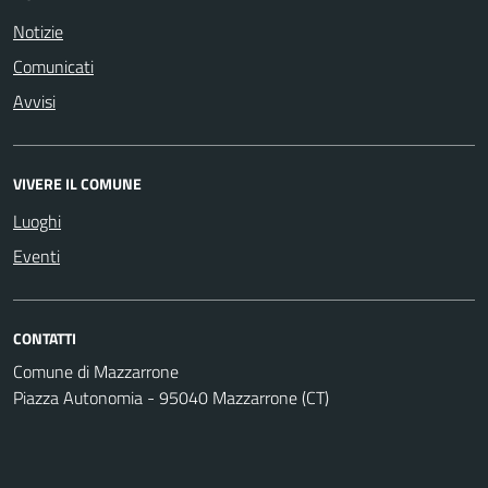
Notizie
Comunicati
Avvisi
VIVERE IL COMUNE
Luoghi
Eventi
CONTATTI
Comune di Mazzarrone
Piazza Autonomia - 95040 Mazzarrone (CT)