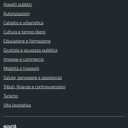
Appalti pubblici
Autorizzazioni
Catasto e urbanistica
Cultura e tempo libero
Educazione e formazione
Giustizia e sicurezza pubblica
Imprese e commercio
Mobilità e trasporti
Salute, benessere e assistenza
Tributi, finanze e contravvenzioni
Turismo
Vita lavorativa
NOVITÀ