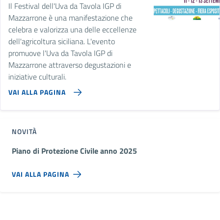
Il Festival dell'Uva da Tavola IGP di
Mazzarrone è una manifestazione che
celebra e valorizza una delle eccellenze
dell'agricoltura siciliana. L'evento
promuove l'Uva da Tavola IGP di
Mazzarrone attraverso degustazioni e
iniziative culturali.
VAI ALLA PAGINA
NOVITÀ
Piano di Protezione Civile anno 2025
VAI ALLA PAGINA