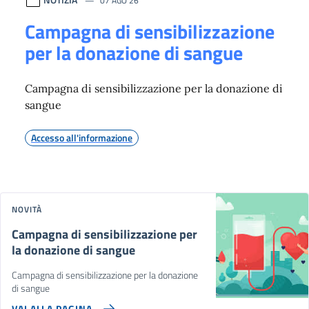
07 AGO 26
Campagna di sensibilizzazione
per la donazione di sangue
Campagna di sensibilizzazione per la donazione di
sangue
Accesso all'informazione
NOVITÀ
Campagna di sensibilizzazione per
la donazione di sangue
Campagna di sensibilizzazione per la donazione
di sangue
VAI ALLA PAGINA