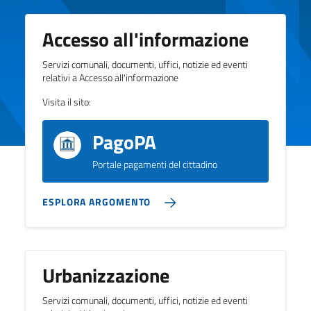
Accesso all'informazione
Servizi comunali, documenti, uffici, notizie ed eventi
relativi a Accesso all'informazione
Visita il sito:
PagoPA
Portale pagamenti del cittadino
ESPLORA ARGOMENTO
Urbanizzazione
Servizi comunali, documenti, uffici, notizie ed eventi