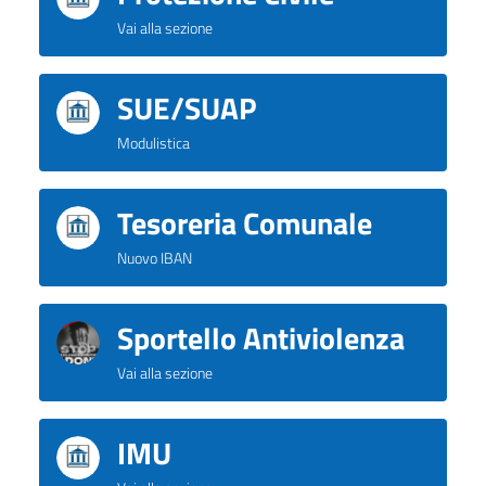
Vai alla sezione
SUE/SUAP
Modulistica
Tesoreria Comunale
Nuovo IBAN
Sportello Antiviolenza
Vai alla sezione
IMU