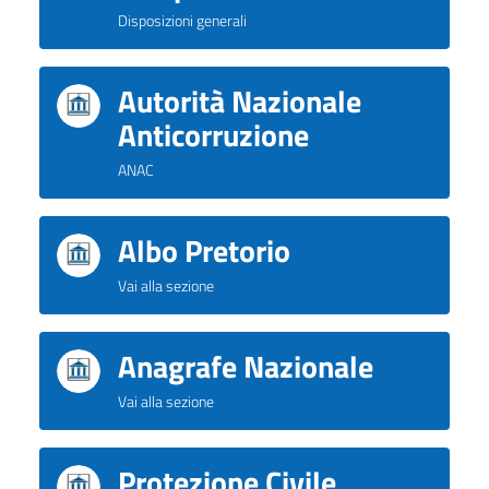
Disposizioni generali
Autorità Nazionale
Anticorruzione
ANAC
Albo Pretorio
Vai alla sezione
Anagrafe Nazionale
Vai alla sezione
Protezione Civile