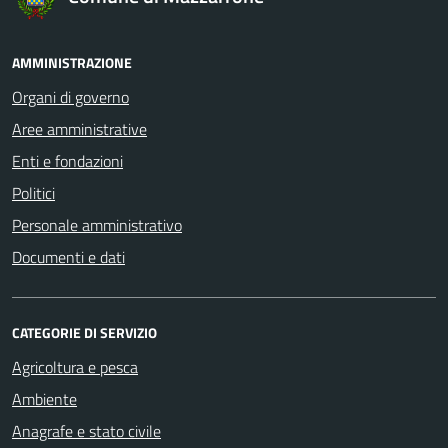
AMMINISTRAZIONE
Organi di governo
Aree amministrative
Enti e fondazioni
Politici
Personale amministrativo
Documenti e dati
CATEGORIE DI SERVIZIO
Agricoltura e pesca
Ambiente
Anagrafe e stato civile