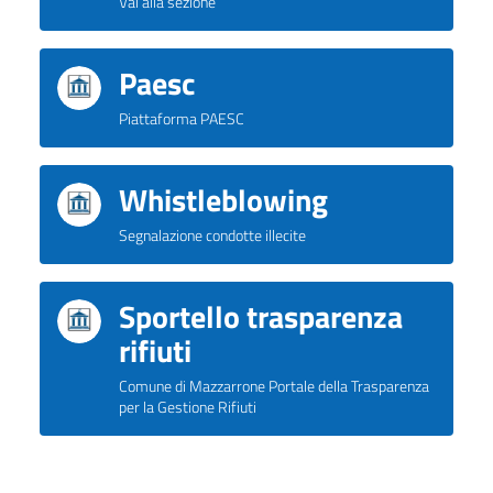
Vai alla sezione
Paesc
Piattaforma PAESC
Whistleblowing
Segnalazione condotte illecite
Sportello trasparenza
rifiuti
Comune di Mazzarrone Portale della Trasparenza
per la Gestione Rifiuti