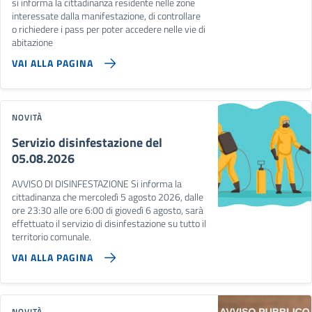
si informa la cittadinanza residente nelle zone
interessate dalla manifestazione, di controllare
o richiedere i pass per poter accedere nelle vie di
abitazione
VAI ALLA PAGINA
NOVITÀ
Servizio disinfestazione del
05.08.2026
AVVISO DI DISINFESTAZIONE Si informa la
cittadinanza che mercoledì 5 agosto 2026, dalle
ore 23:30 alle ore 6:00 di giovedì 6 agosto, sarà
effettuato il servizio di disinfestazione su tutto il
territorio comunale.
VAI ALLA PAGINA
NOVITÀ