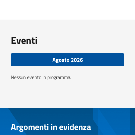
Eventi
Agosto 2026
Nessun evento in programma.
Argomenti in evidenza