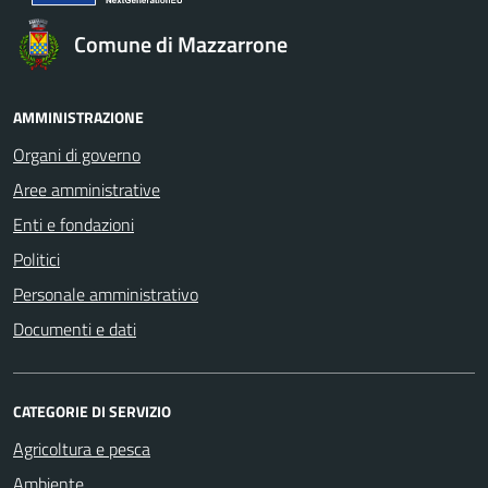
Comune di Mazzarrone
AMMINISTRAZIONE
Organi di governo
Aree amministrative
Enti e fondazioni
Politici
Personale amministrativo
Documenti e dati
CATEGORIE DI SERVIZIO
Agricoltura e pesca
Ambiente