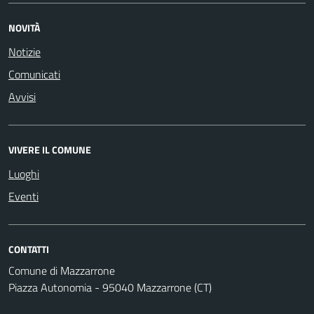
NOVITÀ
Notizie
Comunicati
Avvisi
VIVERE IL COMUNE
Luoghi
Eventi
CONTATTI
Comune di Mazzarrone
Piazza Autonomia - 95040 Mazzarrone (CT)