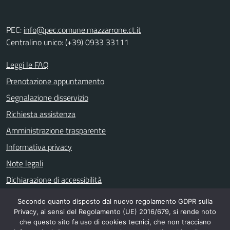
PEC:
info@pec.comune.mazzarrone.ct.it
Centralino unico: (+39) 0933 33111
Leggi le FAQ
Prenotazione appuntamento
Segnalazione disservizio
Richiesta assistenza
Amministrazione trasparente
Informativa privacy
Note legali
Dichiarazione di accessibilità
Secondo quanto disposto dal nuovo regolamento GDPR sulla
Privacy, ai sensi del Regolamento (UE) 2016/679, si rende noto
SEGUICI SU
che questo sito fa uso di cookies tecnici, che non tracciano