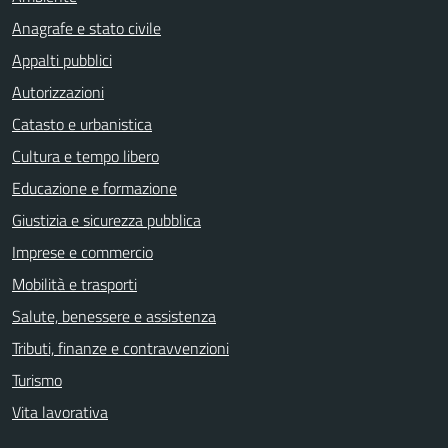
Anagrafe e stato civile
Appalti pubblici
Autorizzazioni
Catasto e urbanistica
Cultura e tempo libero
Educazione e formazione
Giustizia e sicurezza pubblica
Imprese e commercio
Mobilità e trasporti
Salute, benessere e assistenza
Tributi, finanze e contravvenzioni
Turismo
Vita lavorativa