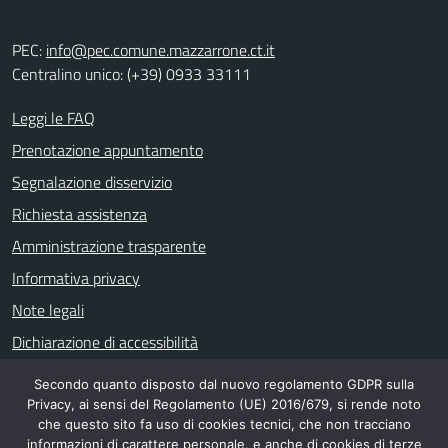
PEC:
info@pec.comune.mazzarrone.ct.it
Centralino unico: (+39) 0933 33111
Leggi le FAQ
Prenotazione appuntamento
Segnalazione disservizio
Richiesta assistenza
Amministrazione trasparente
Informativa privacy
Note legali
Dichiarazione di accessibilità
Secondo quanto disposto dal nuovo regolamento GDPR sulla
Privacy, ai sensi del Regolamento (UE) 2016/679, si rende noto
SEGUICI SU
che questo sito fa uso di cookies tecnici, che non tracciano
informazioni di carattere personale, e anche di cookies di terze