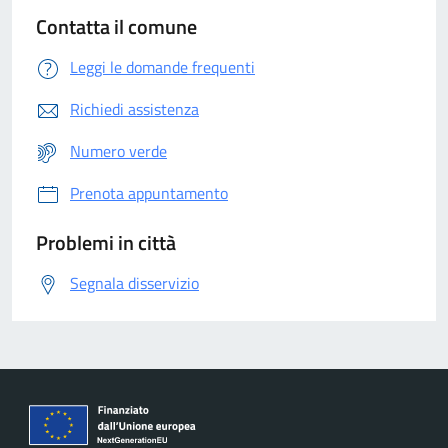
Contatta il comune
Leggi le domande frequenti
Richiedi assistenza
Numero verde
Prenota appuntamento
Problemi in città
Segnala disservizio