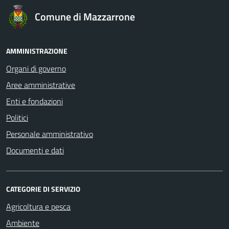
Comune di Mazzarrone
AMMINISTRAZIONE
Organi di governo
Aree amministrative
Enti e fondazioni
Politici
Personale amministrativo
Documenti e dati
CATEGORIE DI SERVIZIO
Agricoltura e pesca
Ambiente