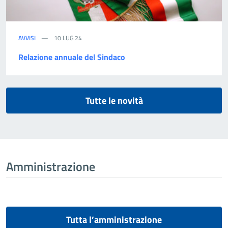
AVVISI
10 LUG 24
Relazione annuale del Sindaco
Tutte le novità
Amministrazione
Tutta l’amministrazione