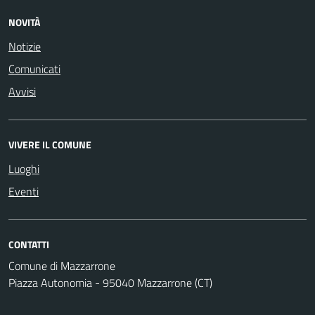
NOVITÀ
Notizie
Comunicati
Avvisi
VIVERE IL COMUNE
Luoghi
Eventi
CONTATTI
Comune di Mazzarrone
Piazza Autonomia - 95040 Mazzarrone (CT)