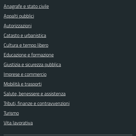
Anagrafe e stato civile
Appalti pubblici
Autorizzazioni
Catasto e urbanistica
Cultura e tempo libero
Educazione e formazione
Giustizia e sicurezza pubblica
Imprese e commercio
Mobilità e trasporti
Salute, benessere e assistenza
Tributi, finanze e contravvenzioni
Turismo
Vita lavorativa