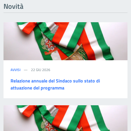
Novità
AVVISI
22 GIU 2026
Relazione annuale del Sindaco sullo stato di
attuazione del programma