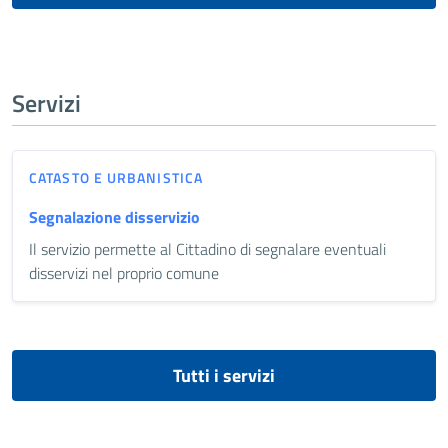
Servizi
CATASTO E URBANISTICA
Segnalazione disservizio
Il servizio permette al Cittadino di segnalare eventuali
disservizi nel proprio comune
Tutti i servizi