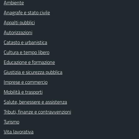
Ambiente
Anagrafe e stato civile
Appalti pubblici
Autorizzazioni
Catasto e urbanistica
Cultura e tempo libero
Educazione e formazione
Giustizia e sicurezza pubblica
Imprese e commercio
Mobilità e trasporti
Salute, benessere e assistenza
Tributi, finanze e contravvenzioni
Turismo
Vita lavorativa