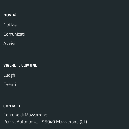
NOVITÀ
Notizie
Comunicati
Avvisi
VIVERE IL COMUNE
Luoghi
Eventi
CONTATTI
Comune di Mazzarrone
Piazza Autonomia - 95040 Mazzarrone (CT)