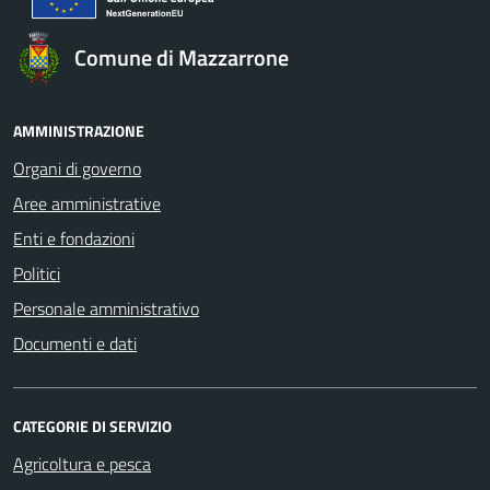
Comune di Mazzarrone
AMMINISTRAZIONE
Organi di governo
Aree amministrative
Enti e fondazioni
Politici
Personale amministrativo
Documenti e dati
CATEGORIE DI SERVIZIO
Agricoltura e pesca