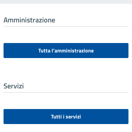
Amministrazione
Tutta l’amministrazione
Servizi
Tutti i servizi