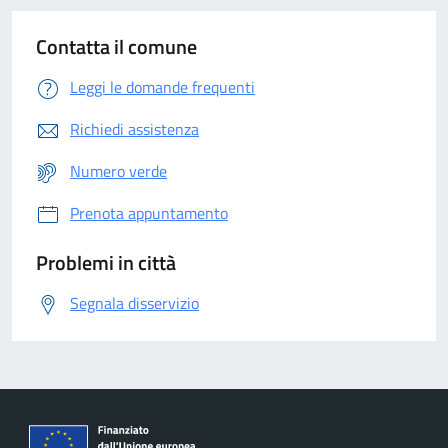
Contatta il comune
Leggi le domande frequenti
Richiedi assistenza
Numero verde
Prenota appuntamento
Problemi in città
Segnala disservizio