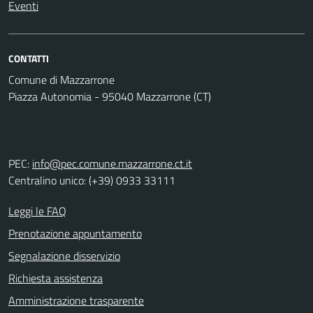
Eventi
CONTATTI
Comune di Mazzarrone
Piazza Autonomia - 95040 Mazzarrone (CT)
PEC:
info@pec.comune.mazzarrone.ct.it
Centralino unico: (+39) 0933 33111
Leggi le FAQ
Prenotazione appuntamento
Segnalazione disservizio
Richiesta assistenza
Amministrazione trasparente