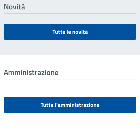
Novità
Tutte le novità
Amministrazione
Tutta l’amministrazione