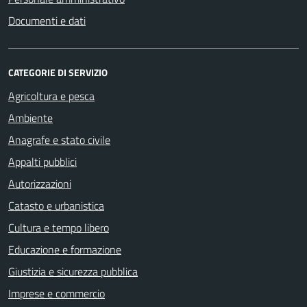
Documenti e dati
CATEGORIE DI SERVIZIO
Agricoltura e pesca
Ambiente
Anagrafe e stato civile
Appalti pubblici
Autorizzazioni
Catasto e urbanistica
Cultura e tempo libero
Educazione e formazione
Giustizia e sicurezza pubblica
Imprese e commercio