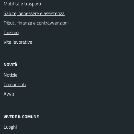
Mobilità e trasporti
Salute, benessere e assistenza
Tributi, finanze e contravvenzioni
Turismo
Vita lavorativa
NOVITÀ
Notizie
Comunicati
Avvisi
VIVERE IL COMUNE
Luoghi