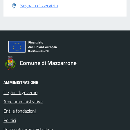
Segnala disservizio
Comune di Mazzarrone
AMMINISTRAZIONE
Organi di governo
Aree amministrative
Enti e fondazioni
Politici
Personale amministrativo