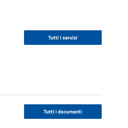
Tutti i servizi
Tutti i documenti