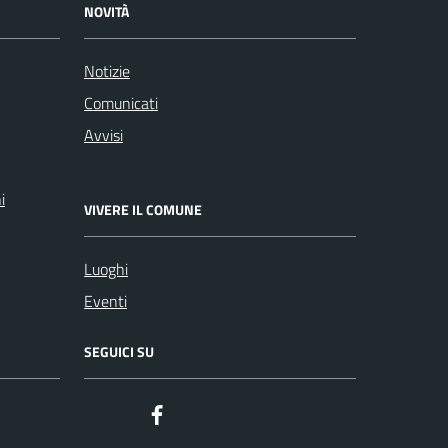
NOVITÀ
Notizie
Comunicati
Avvisi
i
VIVERE IL COMUNE
Luoghi
Eventi
SEGUICI SU