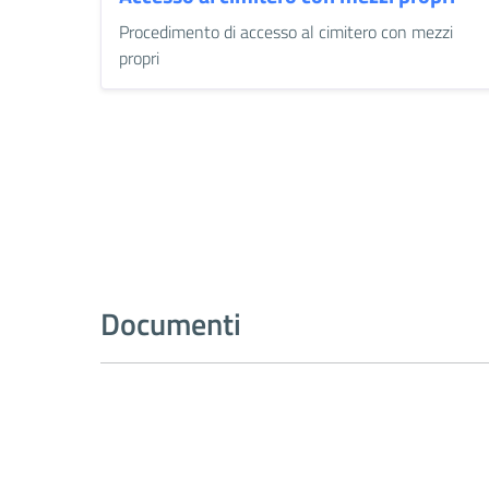
Procedimento di accesso al cimitero con mezzi
propri
Documenti