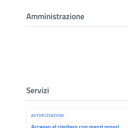
Amministrazione
Servizi
AUTORIZZAZIONI
Accesso al cimitero con mezzi propri