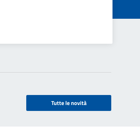
Tutte le novità