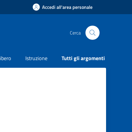
Accedi all'area personale
Cerca
ibero
Istruzione
Tutti gli argomenti