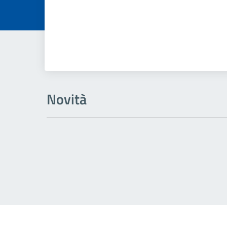
Novità