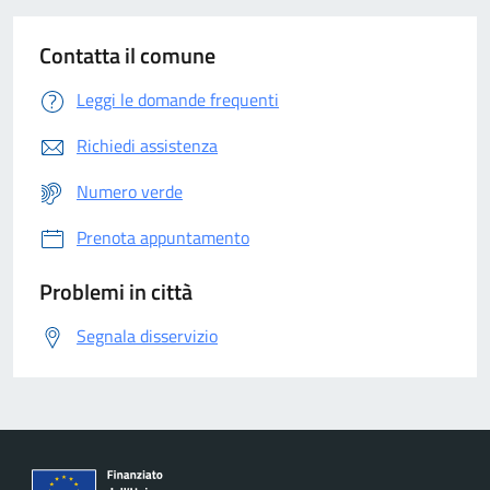
Contatta il comune
Leggi le domande frequenti
Richiedi assistenza
Numero verde
Prenota appuntamento
Problemi in città
Segnala disservizio