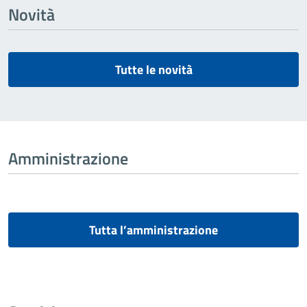
Novità
Tutte le novità
Amministrazione
Tutta l’amministrazione