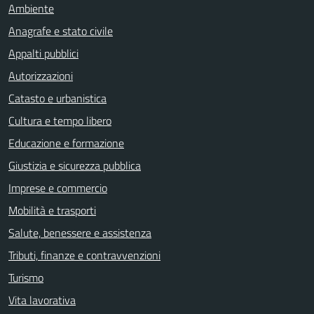
Ambiente
Anagrafe e stato civile
Appalti pubblici
Autorizzazioni
Catasto e urbanistica
Cultura e tempo libero
Educazione e formazione
Giustizia e sicurezza pubblica
Imprese e commercio
Mobilità e trasporti
Salute, benessere e assistenza
Tributi, finanze e contravvenzioni
Turismo
Vita lavorativa