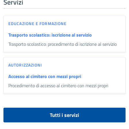
Servizi
EDUCAZIONE E FORMAZIONE
Trasporto scolastico: iscrizione al servizio
Trasporto scolastico: procedimento di iscrizione al servizio
AUTORIZZAZIONI
Accesso al cimitero con mezzi propri
Procedimento di accesso al cimitero con mezzi propri
Tutti i servizi