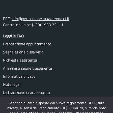
PEC:
info@pec.comune.mazzarrone.ct.it
Centralino unico: (+39) 0933 33111
Leggi le FAQ
Prenotazione appuntamento
Segnalazione disservizio
Richiesta assistenza
Amministrazione trasparente
Informativa privacy
Note legali
Dichiarazione di accessibilità
Secondo quanto disposto dal nuovo regolamento GDPR sulla
Privacy, ai sensi del Regolamento (UE) 2016/679, si rende noto
SEGUICI SU