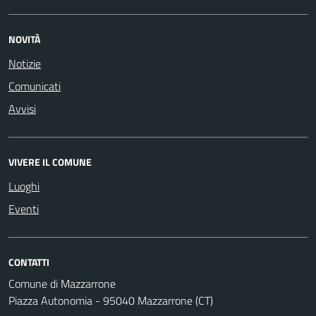
NOVITÀ
Notizie
Comunicati
Avvisi
VIVERE IL COMUNE
Luoghi
Eventi
CONTATTI
Comune di Mazzarrone
Piazza Autonomia - 95040 Mazzarrone (CT)