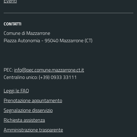
Eventi
CONTATTI
Comune di Mazzarrone
Piazza Autonomia - 95040 Mazzarrone (CT)
PEC:
info@pec.comune.mazzarrone.ct.it
Centralino unico: (+39) 0933 33111
Leggi le FAQ
Prenotazione appuntamento
Segnalazione disservizio
Richiesta assistenza
Amministrazione trasparente