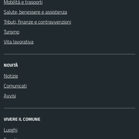
Mobilità e trasporti
Salute, benessere e assistenza
Tributi, finanze e contravvenzioni
Turismo
Vita lavorativa
NOVITÀ
Notizie
Comunicati
Avvisi
VIVERE IL COMUNE
Luoghi