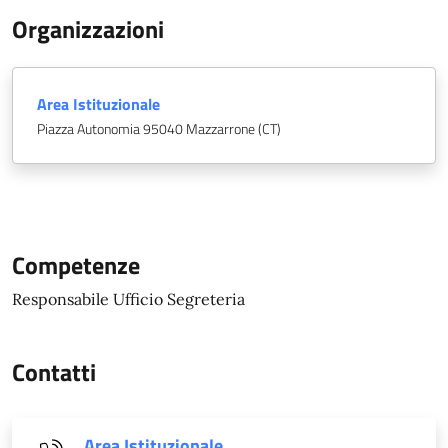
Organizzazioni
Area Istituzionale
Piazza Autonomia 95040 Mazzarrone (CT)
Competenze
Responsabile Ufficio Segreteria
Contatti
Area Istituzionale