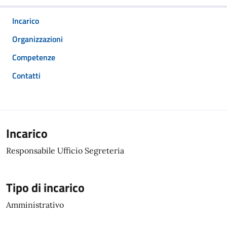
Incarico
Organizzazioni
Competenze
Contatti
Incarico
Responsabile Ufficio Segreteria
Tipo di incarico
Amministrativo