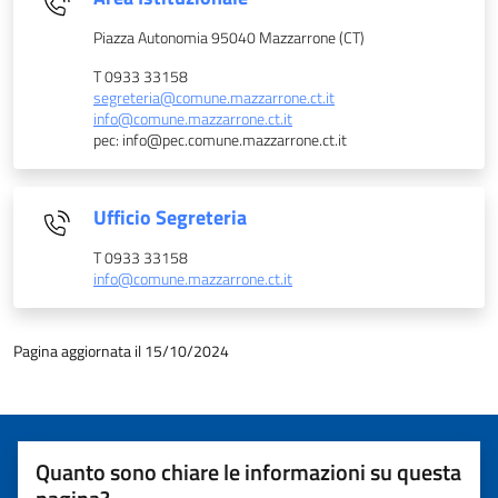
Piazza Autonomia 95040 Mazzarrone (CT)
T 0933 33158
segreteria@comune.mazzarrone.ct.it
info@comune.mazzarrone.ct.it
pec: info@pec.comune.mazzarrone.ct.it
Ufficio Segreteria
T 0933 33158
info@comune.mazzarrone.ct.it
Pagina aggiornata il 15/10/2024
Quanto sono chiare le informazioni su questa