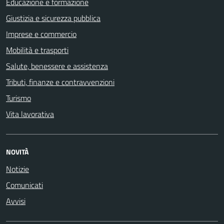
Educazione e formazione
Giustizia e sicurezza pubblica
Imprese e commercio
Mobilità e trasporti
Salute, benessere e assistenza
Tributi, finanze e contravvenzioni
Turismo
Vita lavorativa
NOVITÀ
Notizie
Comunicati
Avvisi