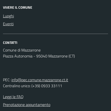
VIVERE IL COMUNE
Luoghi
Eventi
CONTATTI
Comune di Mazzarrone
Piazza Autonomia - 95040 Mazzarrone (CT)
PEC:
info@pec.comune.mazzarrone.ct.it
Centralino unico: (+39) 0933 33111
Leggi le FAQ
Prenotazione appuntamento