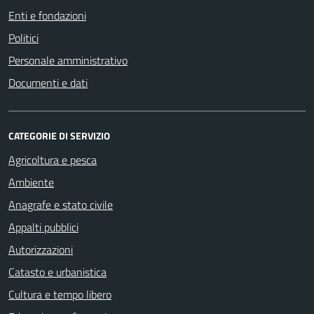
Enti e fondazioni
Politici
Personale amministrativo
Documenti e dati
CATEGORIE DI SERVIZIO
Agricoltura e pesca
Ambiente
Anagrafe e stato civile
Appalti pubblici
Autorizzazioni
Catasto e urbanistica
Cultura e tempo libero