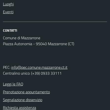
Luoghi
Eventi
CONTATTI
Comune di Mazzarrone
Piazza Autonomia - 95040 Mazzarrone (CT)
PEC:
info@pec.comune.mazzarrone.ct.it
Centralino unico: (+39) 0933 33111
Leggi le FAQ
Prenotazione appuntamento
Segnalazione disservizio
Richiesta assistenza