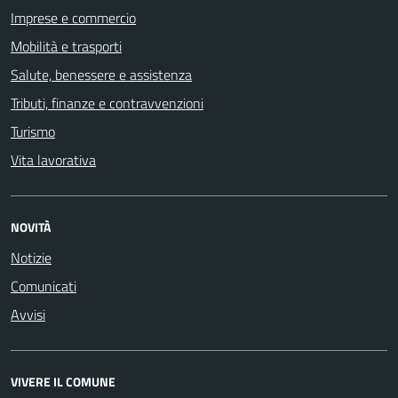
Imprese e commercio
Mobilità e trasporti
Salute, benessere e assistenza
Tributi, finanze e contravvenzioni
Turismo
Vita lavorativa
NOVITÀ
Notizie
Comunicati
Avvisi
VIVERE IL COMUNE