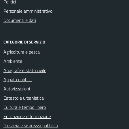
Politici
Personale amministrativo
Documenti e dati
CATEGORIE DI SERVIZIO
Agricoltura e pesca
Ambiente
Anagrafe e stato civile
Appalti pubblici
Autorizzazioni
Catasto e urbanistica
Cultura e tempo libero
Educazione e formazione
Giustizia e sicurezza pubblica