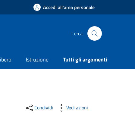
Accedi all'area personale
Cerca
ibero
Istruzione
Tutti gli argomenti
Condividi
Vedi azioni