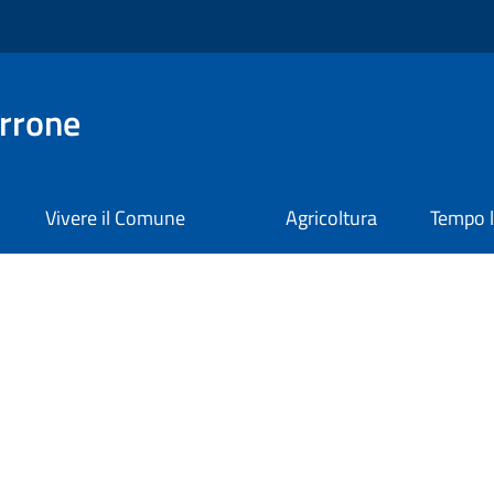
rrone
Vivere il Comune
Agricoltura
Tempo l