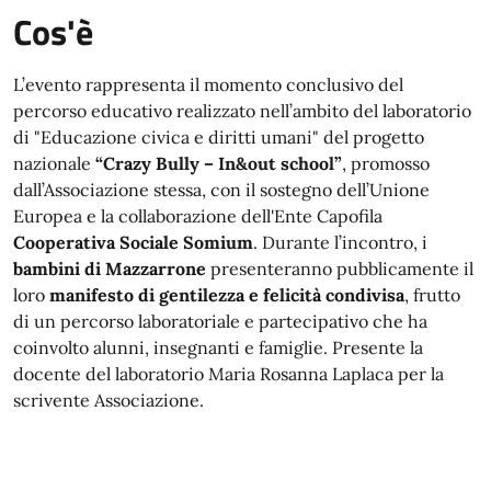
Cos'è
L’evento rappresenta il momento conclusivo del
percorso educativo realizzato nell’ambito del laboratorio
di "Educazione civica e diritti umani" del progetto
nazionale
“Crazy Bully – In&out school”
, promosso
dall’Associazione stessa, con il sostegno dell’Unione
Europea e la collaborazione dell'Ente Capofila
Cooperativa Sociale Somium
. Durante l’incontro, i
bambini di Mazzarrone
presenteranno pubblicamente il
loro
manifesto di gentilezza e felicità condivisa
, frutto
di un percorso laboratoriale e partecipativo che ha
coinvolto alunni, insegnanti e famiglie. Presente la
docente del laboratorio Maria Rosanna Laplaca per la
scrivente Associazione.