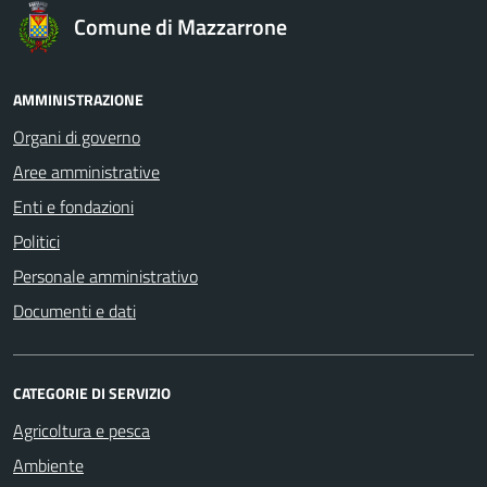
Comune di Mazzarrone
AMMINISTRAZIONE
Organi di governo
Aree amministrative
Enti e fondazioni
Politici
Personale amministrativo
Documenti e dati
CATEGORIE DI SERVIZIO
Agricoltura e pesca
Ambiente