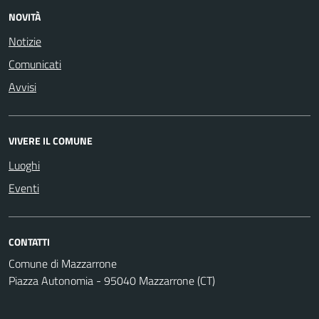
NOVITÀ
Notizie
Comunicati
Avvisi
VIVERE IL COMUNE
Luoghi
Eventi
CONTATTI
Comune di Mazzarrone
Piazza Autonomia - 95040 Mazzarrone (CT)