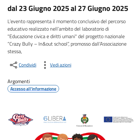
dal 23 Giugno 2025 al 27 Giugno 2025
L’evento rappresenta il momento conclusivo del percorso
educativo realizzato nell’ambito del laboratorio di
"Educazione civica e diritti umani" del progetto nazionale
“Crazy Bully – In&out school”, promosso dall’Associazione
stessa,
Condividi
Vedi azioni
Argomenti
Accesso all'informazione