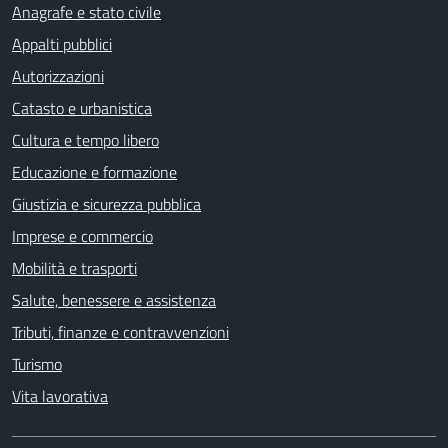
Anagrafe e stato civile
Appalti pubblici
Autorizzazioni
Catasto e urbanistica
Cultura e tempo libero
Educazione e formazione
Giustizia e sicurezza pubblica
Imprese e commercio
Mobilità e trasporti
Salute, benessere e assistenza
Tributi, finanze e contravvenzioni
Turismo
Vita lavorativa