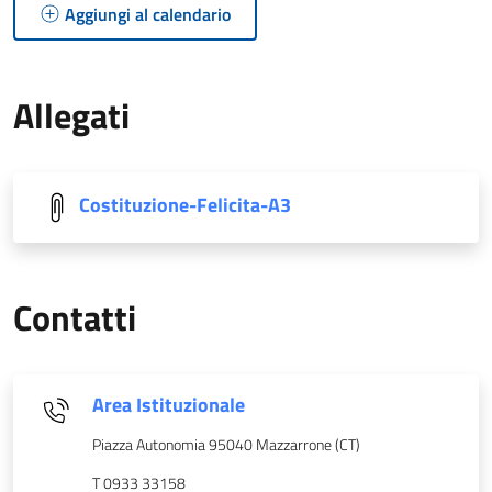
Aggiungi al calendario
Allegati
Costituzione-Felicita-A3
Contatti
Area Istituzionale
Piazza Autonomia 95040 Mazzarrone (CT)
T 0933 33158