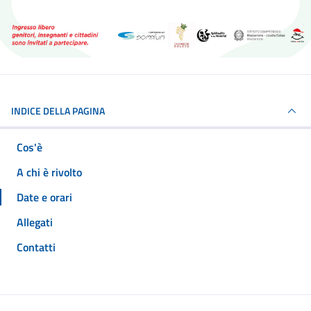
INDICE DELLA PAGINA
Cos'è
A chi è rivolto
Date e orari
Allegati
Contatti