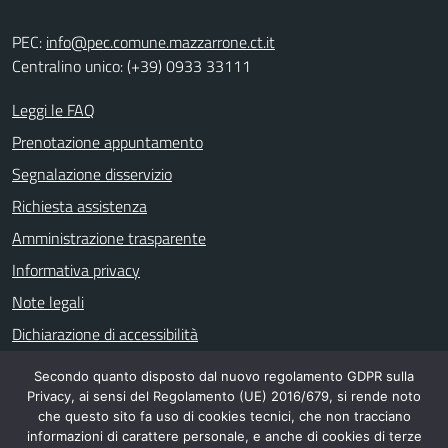
PEC:
info@pec.comune.mazzarrone.ct.it
Centralino unico: (+39) 0933 33111
Leggi le FAQ
Prenotazione appuntamento
Segnalazione disservizio
Richiesta assistenza
Amministrazione trasparente
Informativa privacy
Note legali
Dichiarazione di accessibilità
Secondo quanto disposto dal nuovo regolamento GDPR sulla
Privacy, ai sensi del Regolamento (UE) 2016/679, si rende noto
SEGUICI SU
che questo sito fa uso di cookies tecnici, che non tracciano
informazioni di carattere personale, e anche di cookies di terze