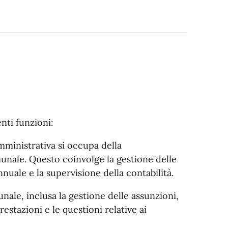
nti funzioni:
amministrativa si occupa della
munale. Questo coinvolge la gestione delle
nnuale e la supervisione della contabilità.
ale, inclusa la gestione delle assunzioni,
restazioni e le questioni relative ai