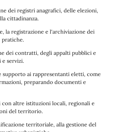
e dei registri anagrafici, delle elezioni,
lla cittadinanza.
, la registrazione e l'archiviazione dei
 pratiche.
e dei contratti, degli appalti pubblici e
 e servizi.
e supporto ai rappresentanti eletti, come
formazioni, preparando documenti e
 con altre istituzioni locali, regionali e
ni del territorio.
ificazione territoriale, alla gestione del