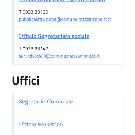
T 0933 33129
pubblicaistruzione@comune.mazzarrone.ct.it
Ufficio Segretariato sociale
T 0933 33147
servizisociali@comune.mazzarrone.ct.it
Uffici
Segretario Comunale
Ufficio scolastico