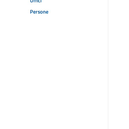
Uffici
Persone