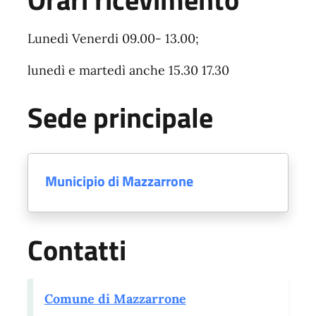
Lunedì Venerdi 09.00- 13.00;
lunedì e martedì anche 15.30 17.30
Sede principale
Municipio di Mazzarrone
Contatti
Comune di Mazzarrone