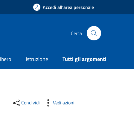
Accedi all'area personale
Cerca
ibero
Istruzione
Tutti gli argomenti
Condividi
Vedi azioni