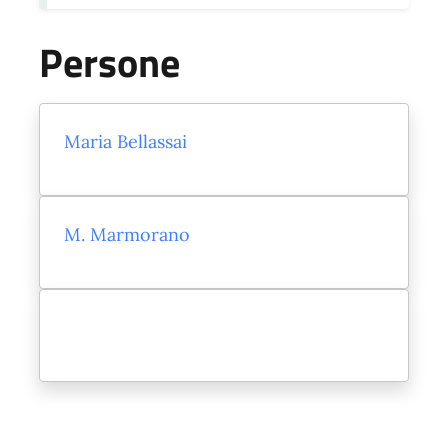
Persone
Maria Bellassai
M. Marmorano