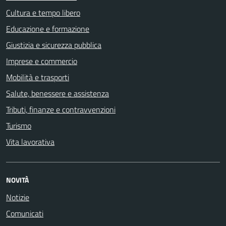
Cultura e tempo libero
Educazione e formazione
Giustizia e sicurezza pubblica
Imprese e commercio
Mobilità e trasporti
Salute, benessere e assistenza
Tributi, finanze e contravvenzioni
Turismo
Vita lavorativa
NOVITÀ
Notizie
Comunicati