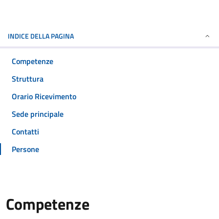
INDICE DELLA PAGINA
Competenze
Struttura
Orario Ricevimento
Sede principale
Contatti
Persone
Competenze