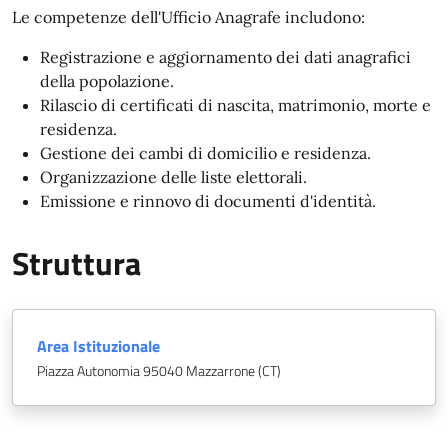
Le competenze dell'Ufficio Anagrafe includono:
Registrazione e aggiornamento dei dati anagrafici
della popolazione.
Rilascio di certificati di nascita, matrimonio, morte e
residenza.
Gestione dei cambi di domicilio e residenza.
Organizzazione delle liste elettorali.
Emissione e rinnovo di documenti d'identità.
Struttura
Area Istituzionale
Piazza Autonomia 95040 Mazzarrone (CT)