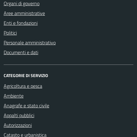
Organi di governo
Aree amministrative
Enti e fondazioni
Politici
Personale amministrativo
Documenti e dati
CATEGORIE DI SERVIZIO
Agricoltura e pesca
Ambiente
Anagrafe e stato civile
Appalti pubblici
Autorizzazioni
Catasto e urbanistica