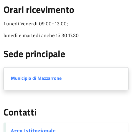
Orari ricevimento
Lunedì Venerdi 09.00- 13.00;
lunedì e martedì anche 15.30 17.30
Sede principale
Municipio di Mazzarrone
Contatti
Area Istituzionale