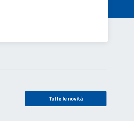
Tutte le novità