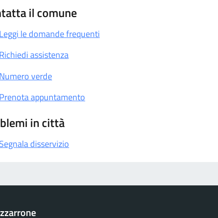
tatta il comune
Leggi le domande frequenti
Richiedi assistenza
Numero verde
Prenota appuntamento
blemi in città
Segnala disservizio
zzarrone