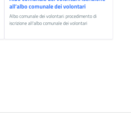
all’albo comunale dei volontari
Albo comunale dei volontari: procedimento di
iscrizione all'albo comunale dei volontari