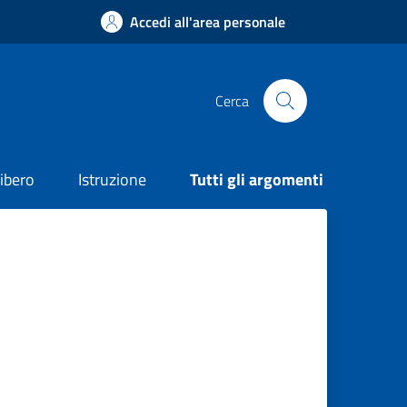
Accedi all'area personale
Cerca
ibero
Istruzione
Tutti gli argomenti