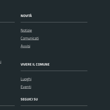
NOVITÀ
Notizie
Comunicati
Avvisi
i
VIVERE IL COMUNE
Luoghi
Eventi
SEGUICI SU