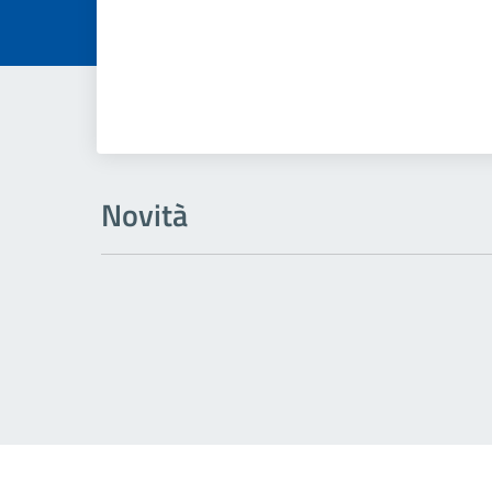
Novità