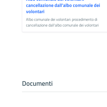
cancellazione dall’albo comunale dei
volontari
Albo comunale dei volontari: procedimento di
cancellazione dall'albo comunale dei volontari
Documenti