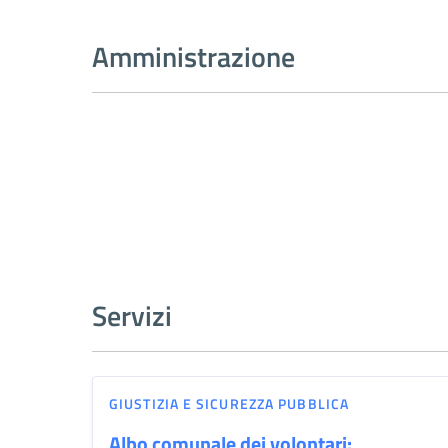
Amministrazione
Servizi
GIUSTIZIA E SICUREZZA PUBBLICA
Albo comunale dei volontari: