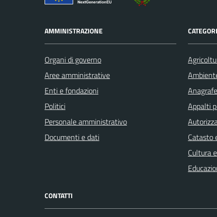
AMMINISTRAZIONE
CATEGORI
Organi di governo
Agricoltu
Aree amministrative
Ambient
Enti e fondazioni
Anagrafe 
Politici
Appalti p
Personale amministrativo
Autorizza
Documenti e dati
Catasto e
Cultura 
Educazio
CONTATTI