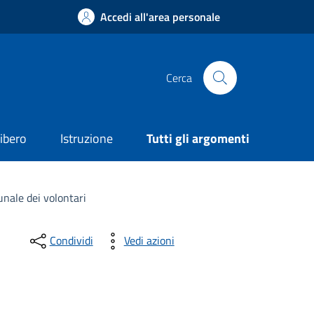
Accedi all'area personale
Cerca
ibero
Istruzione
Tutti gli argomenti
unale dei volontari
Condividi
Vedi azioni