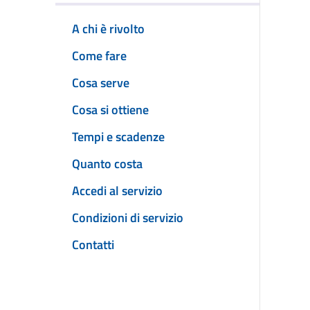
A chi è rivolto
Come fare
Cosa serve
Cosa si ottiene
Tempi e scadenze
Quanto costa
Accedi al servizio
Condizioni di servizio
Contatti