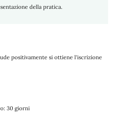
sentazione della pratica.
de positivamente si ottiene l'iscrizione
: 30 giorni