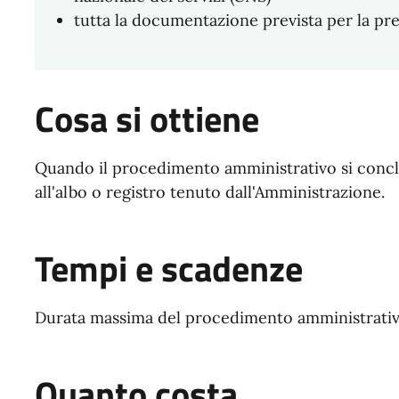
tutta la documentazione prevista per la pre
Cosa si ottiene
Quando il procedimento amministrativo si conclu
all'albo o registro tenuto dall'Amministrazione.
Tempi e scadenze
Durata massima del procedimento amministrativo
Quanto costa