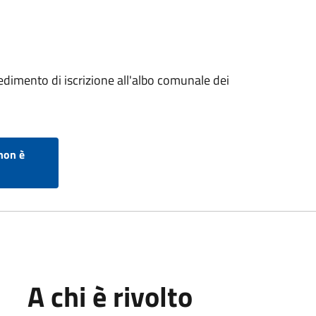
dimento di iscrizione all'albo comunale dei
non è
A chi è rivolto