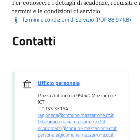
Per conoscere i dettagli di scadenze, requisiti e 
termini e le condizioni di servizio.
Termini e condizioni di servizio (PDF 88.97 kB)
Contatti
Ufficio personale
Piazza Autonomia 95040 Mazzarrone
(CT)
T 0933 33154
ragioneria@comune.mazzarrone.ct.it
tributi@comune.mazzarrone.ct.it
economato@comune.mazzarrone.ct.it
personale@comune.mazzarrone.ct.it