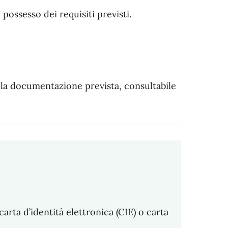
n possesso dei requisiti previsti.
a la documentazione prevista, consultabile
carta d’identità elettronica (CIE) o carta