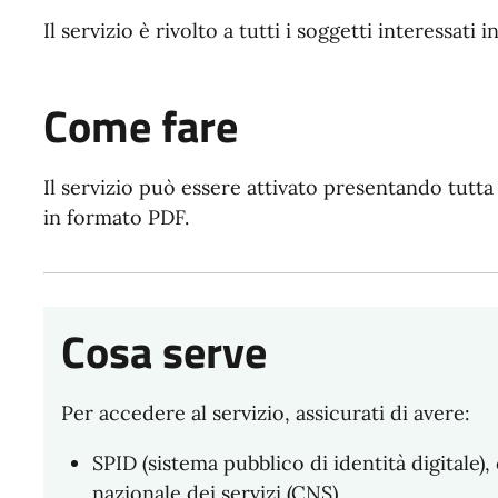
Il servizio è rivolto a tutti i soggetti interessati i
Come fare
Il servizio può essere attivato presentando tutt
in formato PDF.
Cosa serve
Per accedere al servizio, assicurati di avere:
SPID (sistema pubblico di identità digitale), 
nazionale dei servizi (CNS)