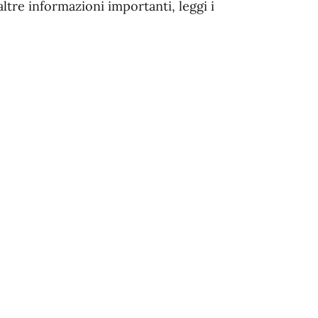
altre informazioni importanti, leggi i